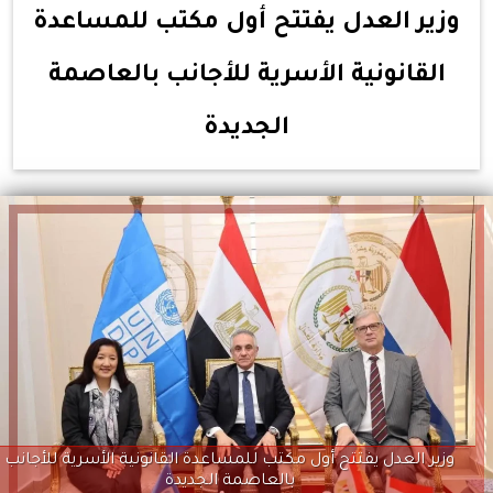
وزير العدل يفتتح أول مكتب للمساعدة
القانونية الأسرية للأجانب بالعاصمة
الجديدة
وزير العدل يفتتح أول مكتب للمساعدة القانونية الأسرية للأجانب
بالعاصمة الجديدة