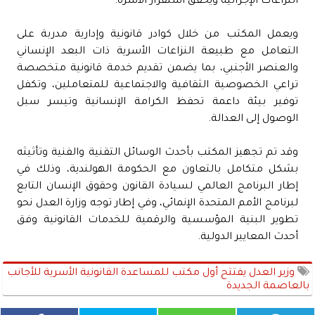
النزاعات الإجرائية ويحقق استقرار الأسرة.
ويعمل المكتب من خلال كوادر قانونية وإدارية مدربة على
التعامل مع طبيعة النزاعات الأسرية ذات البعد الإنساني
والعنصر الأجنبي، بما يضمن تقديم خدمة قانونية متخصصة
تراعي الخصوصية الثقافية والاجتماعية للمتعاملين، وتكفل
توفير بيئة داعمة تحفظ الكرامة الإنسانية وتيسر سبل
الوصول إلى العدالة.
وقد تم تجهيز المكتب بأحدث الوسائل التقنية والفنية وتأثيثه
بشكل متكامل بالتعاون مع الحكومة الهولندية، وذلك في
إطار البرنامج العالمي لسيادة القانون وحقوق الإنسان التابع
لبرنامج الأمم المتحدة الإنمائي، وفي إطار توجه وزارة العدل نحو
تطوير البنية المؤسسية والرقمية للخدمات القانونية وفق
أحدث المعايير الدولية.
وزير العدل يفتتح أول مكتب للمساعدة القانونية الأسرية للأجانب
بالعاصمة الجديدة