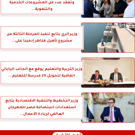
وتفقد عدد من المشروعات الخدمية
والتنموية...
وزير الري يتابع تنفيذ المرحلة الثالثة من
مشروع تأهيل قناطر إدفينا على...
وزير التربية والتعليم يوقع مع الجانب الياباني
اتفاقية لتحويل 20 مدرسة للتعليم...
وزير التخطيط والتنمية الاقتصادية يتابع
استعدادات استضافة مصر للمهرجان
العالمي لريادة الأعمال...