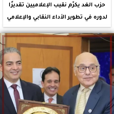
حزب الغد يكرّم نقيب الإعلاميين تقديرًا
لدوره في تطوير الأداء النقابي والإعلامي