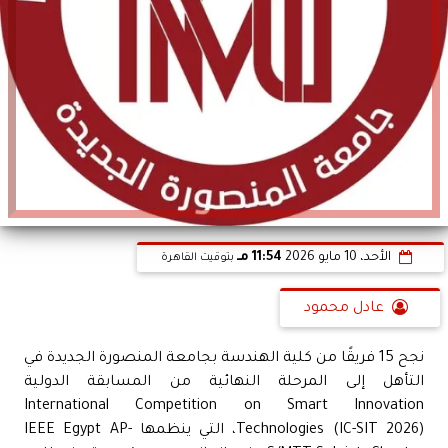
الأحد، 10 مايو 2026
11:54 مـ
بتوقيت القاهرة
عادل محمود
نجح 15 فريقًا من كلية الهندسة بجامعة المنصورة الجديدة في
التأهل إلى المرحلة النهائية من المسابقة الدولية
International Competition on Smart Innovation
Technologies (IC-SIT 2026)، التي ينظمها IEEE Egypt AP-