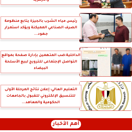
رئيس مياه الشرب بالجيزة يتابع منظومة
الصرف الصناعي المميكنة ويؤكد استمرار
جهود...
الداخلية:ضب المتهمين بإدارة صفحة بمواقع
التواصل الإجتماعى للترويج لبيع الأسلحة
البيضاء
التعليم العالي: إعلان نتائج المرحلة الأولى
للتنسيق الإلكتروني للقبول بالجامعات
الحكومية والمعاهد...
أهم الأخبار