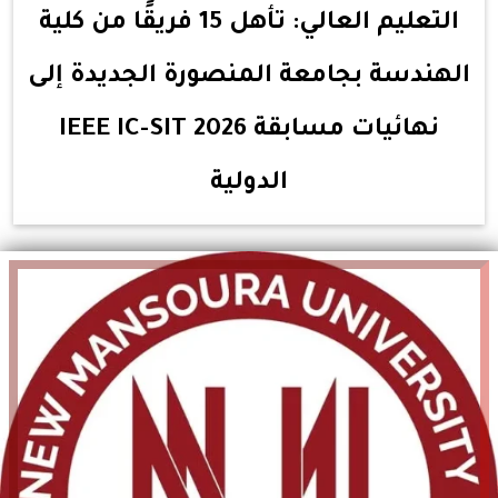
التعليم العالي: تأهل 15 فريقًا من كلية
الهندسة بجامعة المنصورة الجديدة إلى
نهائيات مسابقة IEEE IC-SIT 2026
الدولية