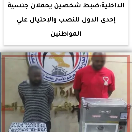
الداخلية:ضبط شخصين يحملان جنسية
إحدى الدول للنصب والإحتيال علي
المواطنين