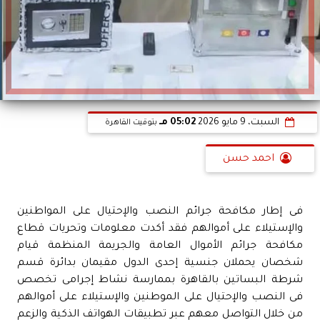
السبت، 9 مايو 2026
05:02 مـ
بتوقيت القاهرة
احمد حسن
فى إطار مكافحة جرائم النصب والإحتيال على المواطنين
والإستيلاء على أموالهم فقد أكدت معلومات وتحريات قطاع
مكافحة جرائم الأموال العامة والجريمة المنظمة قيام
شخصان يحملان جنسية إحدى الدول مقيمان بدائرة قسم
شرطة البساتين بالقاهرة بممارسة نشاط إجرامى تخصص
فى النصب والإحتيال على الموطنين والإستيلاء على أموالهم
من خلال التواصل معهم عبر تطبيقات الهواتف الذكية والزعم