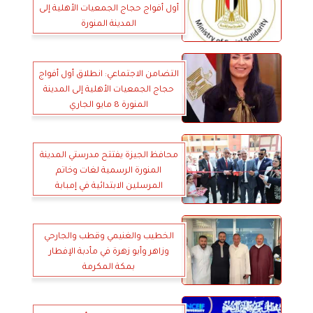
أول أفواج حجاج الجمعيات الأهلية إلى
المدينة المنورة
التضامن الاجتماعي: انطلاق أول أفواج
حجاج الجمعيات الأهلية إلى المدينة
المنورة 8 مايو الجاري
محافظ الجيزة يفتتح مدرستي المدينة
المنورة الرسمية لغات وخاتم
المرسلين الابتدائية في إمبابة
الخطيب والغنيمي وقطب والجارحي
وزاهر وأبو زهرة في مأدبة الإفطار
بمكة المكرمة