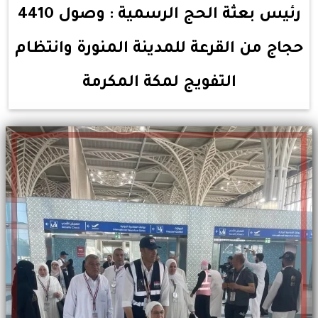
رئيس بعثة الحج الرسمية : وصول 4410
حجاج من القرعة للمدينة المنورة وانتظام
التفويج لمكة المكرمة