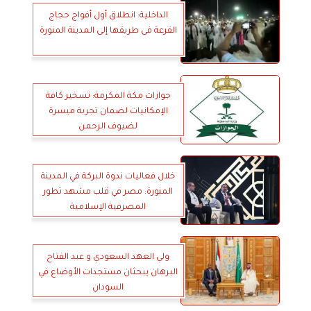
الداخلية: انطلاق أول أفواج حجاج
القرعة فى طريقها إلى المدينة المنورة
جوازات مكة المكرمة: تسخير كافة
الإمكانيات لضمان تجربة ميسرة
لضيوف الرحمن
خلال فعاليات ندوة البركة في المدينة
المنورة: مصر في قلب مشهد تطور
المصرفية الإسلامية
ولي العهد السعودي و عبد الفتاح
البرهان يبحثان مستجدات الأوضاع في
السودان