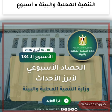
التنمية المحلية والبيئة × أسبوع
صورة توضيحية