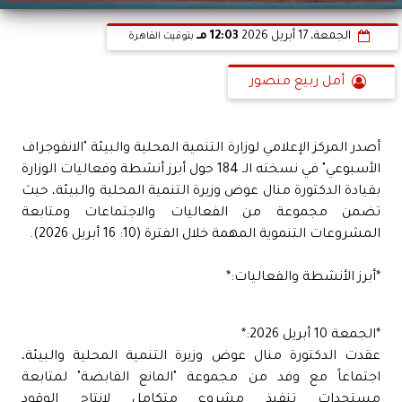
الجمعة، 17 أبريل 2026
12:03 مـ
بتوقيت القاهرة
أمل ربيع منصور
أصدر المركز الإعلامي لوزارة التنمية المحلية والبيئة "الانفوجراف
الأسبوعي" في نسخته الـ 184 حول أبرز أنشطة وفعاليات الوزارة
بقيادة الدكتورة منال عوض وزيرة التنمية المحلية والبيئة، حيث
تضمن مجموعة من الفعاليات والاجتماعات ومتابعة
المشروعات التنموية المهمة خلال الفترة (10: 16 أبريل 2026).
*أبرز الأنشطة والفعاليات:*
*الجمعة 10 أبريل 2026:*
عقدت الدكتورة منال عوض وزيرة التنمية المحلية والبيئة،
اجتماعاً مع وفد من مجموعة "المانع القابضة" لمتابعة
مستجدات تنفيذ مشروع متكامل لإنتاج الوقود