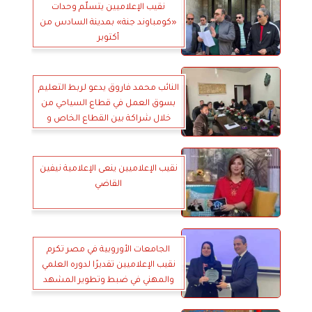
نقيب الإعلاميين يتسلّم وحدات
«كومباوند جنة» بمدينة السادس من
أكتوبر
النائب محمد فاروق يدعو لربط التعليم
بسوق العمل في قطاع السياحي من
خلال شراكة بين القطاع الخاص و
الجامعات
نقيب الإعلاميين ينعى الإعلامية نيفين
القاضي
الجامعات الأوروبية في مصر تكرم
نقيب الإعلاميين تقديرًا لدوره العلمي
والمهني في ضبط وتطوير المشهد
الإعلامي