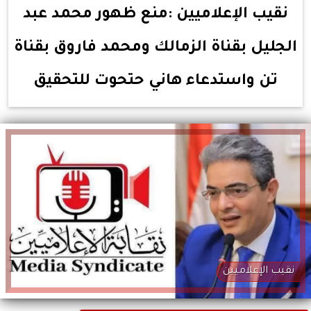
نقيب الإعلاميين :منع ظهور محمد عبد
الجليل بقناة الزمالك ومحمد فاروق بقناة
تن واستدعاء هاني حتحوت للتحقيق
نقيب الإعلاميين