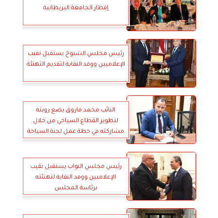
إفطار الجامعة البريطانية
رئيس مجلس الشيوخ يستقبل نقيب
الإعلاميين ووفد النقابة لتقديم التهنئة
النائب محمد فاروق يضع رويته
لتطوير القطاع السياحي من خلال
مشاركته في خطة عمل لجنة السياحة
بمجلس النواب
رئيس مجلس النواب يستقبل نقيب
الإعلاميين ووفد النقابة لتهنئته
برئاسة المجلس