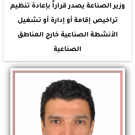
وزير الصناعة يصدر قراراً بإعادة تنظيم
تراخيص إقامة أو إدارة أو تشغيل
الأنشطة الصناعية خارج المناطق
الصناعية