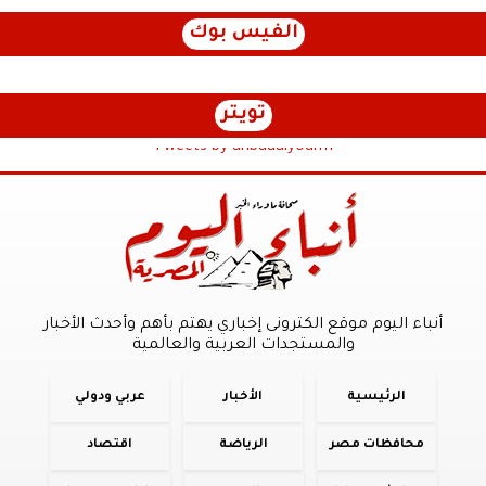
الفيس بوك
تويتر
Tweets by anbaaalyoum1
أنباء اليوم موقع الكترونى إخباري يهتم بأهم وأحدث الأخبار
والمستجدات العربية والعالمية
الرئيسية
الأخبار
عربي ودولي
محافظات مصر
الرياضة
اقتصاد