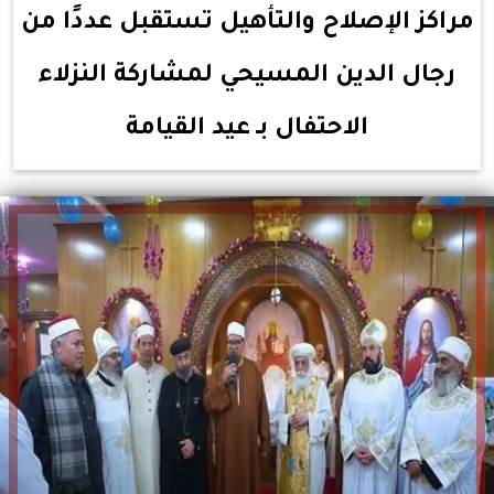
مراكز الإصلاح والتأهيل تستقبل عددًا من
رجال الدين المسيحي لمشاركة النزلاء
الاحتفال بـ عيد القيامة