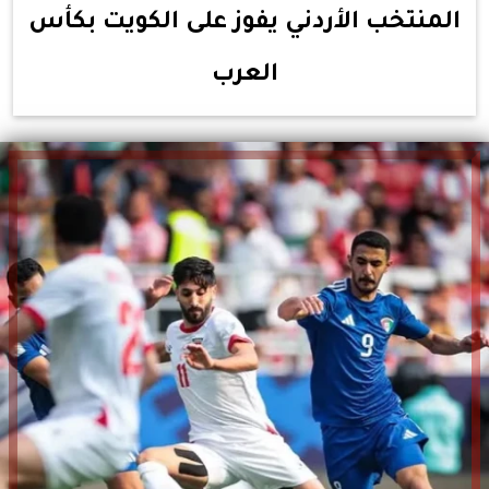
المنتخب الأردني يفوز على الكويت بكأس
العرب