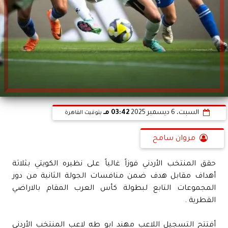
السبت، 6 ديسمبر 2025
03:42 مـ
بتوقيت القاهرة
مروان سامح
حقق المنتخب الأردني فوزاً غالياً على نظيره الكويتي بثلاثة
أهداف مقابل هدف ضمن منافسات الجولة الثانية من دور
المجموعات التابع لبطولة كأس العرب المقام بالاراضي
القطرية .
أفتتح التسجيل اللاعب مهند ابو طه لاعب المنتخب الأردني