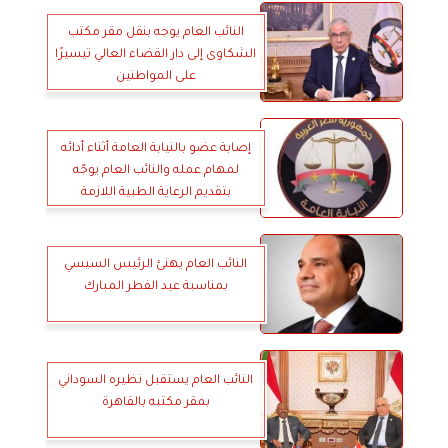
النائب العام يوجه بنقل مقر مكتب
الشكاوى إلى دار القضاء العالي تيسيرًا
على المواطنين
إصابة عضو بالنيابة العامة أثناء أدائه
لمهام عمله والنائب العام يوجّه
بتقديم الرعاية الطبية اللازمة
النائب العام يهنئ الرئيس السيسي
بمناسبة عيد الفطر المبارك
النائب العام يستقبل نظيره السوداني
بمقر مكتبه بالقاهرة