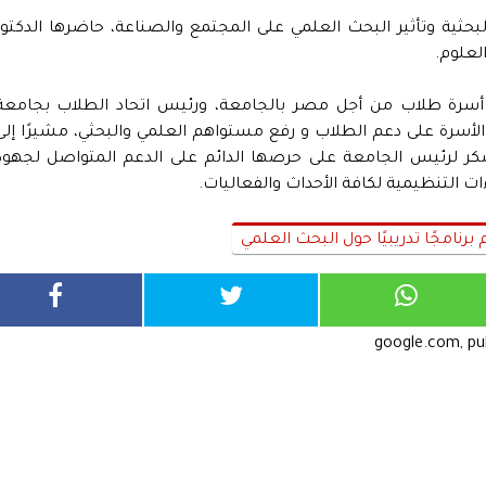
لبحثية وتأثير البحث العلمي على المجتمع والصناعة، حاضرها الدكتور
لعلوم.
أسرة طلاب من أجل مصر بالجامعة، ورئيس اتحاد الطلاب بجامعة
 الأسرة على دعم الطلاب و رفع مستواهم العلمي والبحثي، مشيرًا إلى
 الشكر لرئيس الجامعة على حرصها الدائم على الدعم المتواصل لجهود
ت التنظيمية لكافة الأحداث والفعاليات.
امجًا تدريبيًا حول البحث العلمي
google.com, p