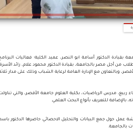
ة
بقيادة الدكتور أسامة ابو النصر، عميد الكلية؛ فعاليات البرنامج
لاب من أجل مصر بالجامعة، بقيادة الدكتور محمود علام، رائد الأسرة،
قصر، وبالتعاون مع الإدارة العامة لرعاية الشباب وذلك على مدار ثلاثة
اء ربيع، مدرس الرياضيات، بكلية العلوم جامعة الأقصر، والتي تناولت
ه، بالإضافة للتعريف بأنواع البحث العلمي.
ورشة عمل حول جمع البيانات والتحليل الاحصائي حاضرها الدكتور باسم
ت بالجامعة.