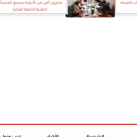
ات الصحة
مخزون آمن من الأدوية بجميع المنشآ
الطبية التابعة للوزارة