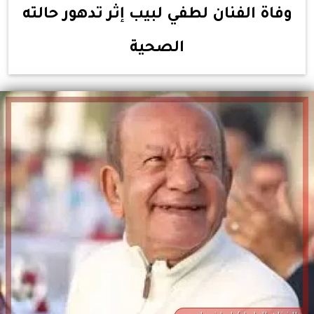
وفاة الفنان لطفي لبيب إثر تدهور حالته
الصحية