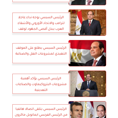
الرئيس السيسي يوجه نداء عاجلا
لترامب والاتحاد الأوروبي والأشقاء
العرب ببذل أقصى الجهود لوقف
الحرب على غزة
الرئيس السيسي يطلع على الموقف
التنفيذي لمشروعات النقل والصناعة
الرئيس السيسي يؤكد أهمية
مشروعات البتروكيماوت والصناعات
التعدينية
الرئيس السيسي يتلقى اتصالا هاتفيا
من الرئيس الفرنسي ايمانويل ماكرون