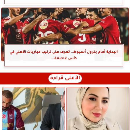
البداية أمام بترول أسيوط.. تعرف على ترتيب مباريات الأهلي في
كأس عاصمة...
الأعلى قراءة