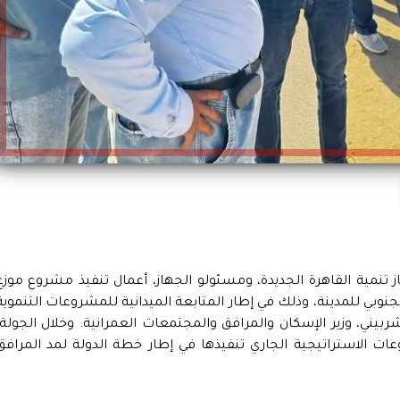
نمية القاهرة الجديدة، ومسئولو الجهاز، أعمال تنفيذ مشروع موزع
جنوبي للمدينة، وذلك في إطار المتابعة الميدانية للمشروعات التنموية
بيني، وزير الإسكان والمرافق والمجتمعات العمرانية. وخلال الجولة،
ات الاستراتيجية الجاري تنفيذها في إطار خطة الدولة لمد المرافق