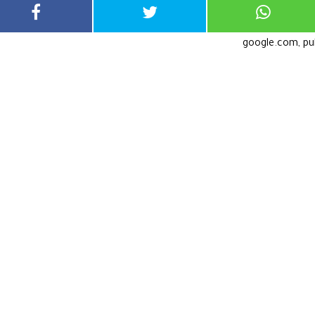
google.com, p