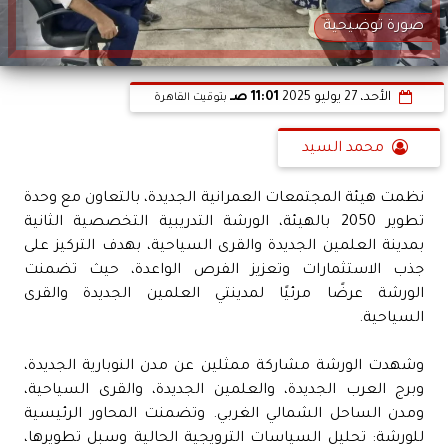
صورة توضيحية
الأحد، 27 يوليو 2025
11:01 صـ
بتوقيت القاهرة
محمد السيد
نظمت هيئة المجتمعات العمرانية الجديدة، بالتعاون مع وحدة
تطوير 2050 بالهيئة، الورشة التدريبية التخصصية الثانية
بمدينة العلمين الجديدة والقرى السياحية، بهدف التركيز على
جذب الاستثمارات وتعزيز الفرص الواعدة، حيث تضمنت
الورشة عرضًا مرئيًا لمدينتي العلمين الجديدة والقرى
السياحية.
وشهدت الورشة مشاركة ممثلين عن مدن النوبارية الجديدة،
وبرج العرب الجديدة، والعلمين الجديدة، والقرى السياحية،
ومدن الساحل الشمالي الغربي. وتضمنت المحاور الرئيسية
للورشة: تحليل السياسات الترويجية الحالية وسبل تطويرها،