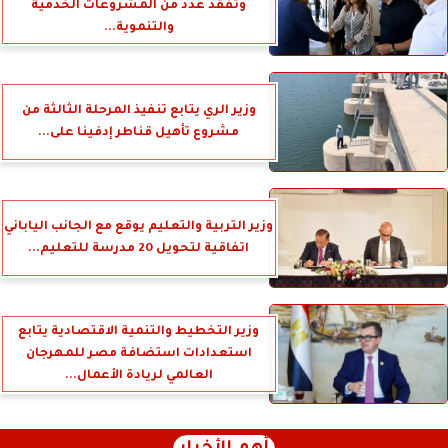
وتفقد عدد من المشروعات الخدمية
والتنموية...
وزير الري يتابع تنفيذ المرحلة الثالثة من
مشروع تأهيل قناطر إدفينا على...
وزير التربية والتعليم يوقع مع الجانب الياباني
اتفاقية لتحويل 20 مدرسة للتعليم...
وزير التخطيط والتنمية الاقتصادية يتابع
استعدادات استضافة مصر للمهرجان
العالمي لريادة الأعمال...