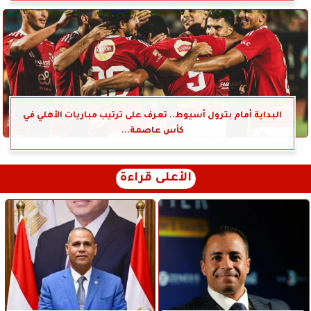
البداية أمام بترول أسيوط.. تعرف على ترتيب مباريات الأهلي في
كأس عاصمة...
الأعلى قراءة