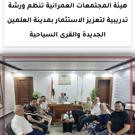
هيئة المجتمعات العمرانية تنظم ورشة
تدريبية لتعزيز الاستثمار بمدينة العلمين
الجديدة والقرى السياحية