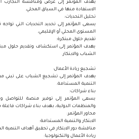
يهدف المؤتمر إلى عرض ومناقشة التجارب الدو
الاستفادة منها في السياق المحلي.
تحليل التحديات:
يسعى المؤتمر إلى تحديد التحديات التي تواجه 
المستوى المحلي أو الإقليمي.
تقديم حلول مبتكرة:
يهدف المؤتمر إلى استكشاف وتقديم حلول مبتك
الشباب والابتكار.
تشجيع ريادة الأعمال:
يهدف المؤتمر إلى تشجيع الشباب على تبني مفا
التنمية المستدامة.
بناء شراكات:
يسعى المؤتمر إلى توفير منصة للتواصل وتباد
والمنظمات الدولية، بهدف بناء شراكات فاعلة ف
محاور المؤتمر:
الابتكار والتنمية المستدامة:
مناقشة دور الابتكار في تحقيق أهداف التنمية
ريادة الأعمال والتكنولوجيا: