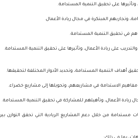
 وتأثيرها على تحقيق التنمية المستدامة.
، وتجاربهم المبتكرة في مجال ريادة الأعمال.
اهم في تحقيق التنمية المستدامة.
دريب على ريادة الأعمال، وتأثيرها على تحقيق التنمية المستدامة.
ق أهداف التنمية المستدامة، وتحديد الأدوار المختلفة لتحقيقها.
ي مفاهيم الاستدامة في مشاريعهم، وتحويلها إلى مشاريع خضراء.
 ريادة الأعمال، وتأهيلهم للمشاركة في تحقيق التنمية المستدامة.
 مستدامة من خلال دعم المشاريع الريادية التي تحقق التوازن بين
ت، بما في ذلك: