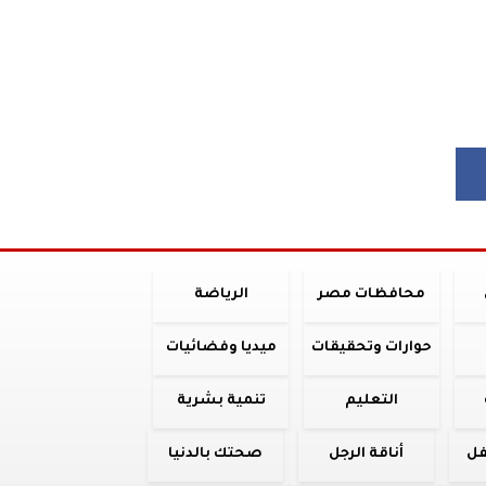
محافظات مصر
الرياضة
حوارات وتحقيقات
ميديا وفضائيات
التعليم
تنمية بشرية
فل
أناقة الرجل
صحتك بالدنيا