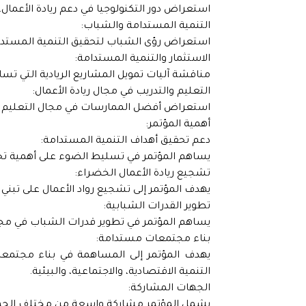
استعراض دور التكنولوجيا في دعم ريادة الأعمال،
التنمية المستدامة والشباب:
استعراض رؤى الشباب لتحقيق التنمية المستدامة
الاستثمار والتنمية المستدامة:
مناقشة آليات تمويل المشاريع الريادية التي تس
التعليم والتدريب في مجال ريادة الأعمال:
استعراض أفضل الممارسات في مجال التعليم والت
أهمية المؤتمر:
دعم تحقيق أهداف التنمية المستدامة:
يساهم المؤتمر في تسليط الضوء على أهمية تحقي
تشجيع ريادة الأعمال الخضراء:
يهدف المؤتمر إلى تشجيع رواد الأعمال على تبن
تطوير القدرات الشبابية:
يساهم المؤتمر في تطوير قدرات الشباب في مجال
بناء مجتمعات مستدامة:
يهدف المؤتمر إلى المساهمة في بناء مجتمعات
التنمية الاقتصادية، والاجتماعية، والبيئية.
الجهات المشاركة:
يشمل المؤتمر مشاركة واسعة من مختلف الجها