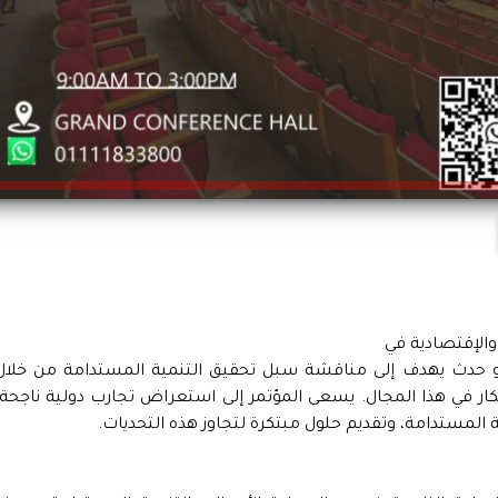
والإقتصادية في
 هو حدث يهدف إلى مناقشة سبل تحقيق التنمية المستدامة من خلال
بتكار في هذا المجال. يسعى المؤتمر إلى استعراض تجارب دولية ناجحة،
ة المستدامة، وتقديم حلول مبتكرة لتجاوز هذه التحديات.