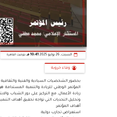
السبت، 26 يوليو 2025
10:41 مـ
بتوقيت القاهرة
وفاء خروبة
بحضور الشخصيات السيادية والفنية والثقافية 
المؤتمر الوطني للريادة والتنمية المستدامة
ريادة الأعمال، مع التركيز على دور الشباب والا
وتحليل التحديات التي تواجه تحقيق أهداف التنمي
أهداف المؤتمر:
استعراض تجارب دولية: