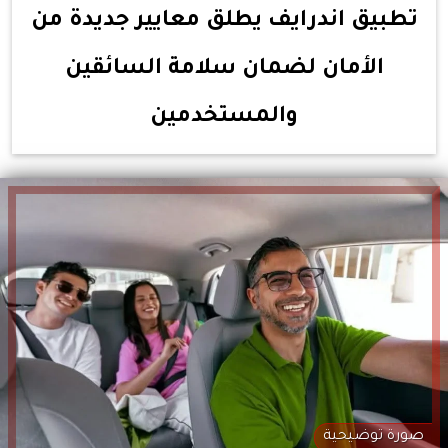
تطبيق اندرايف يطلق معايير جديدة من
الأمان لضمان سلامة السائقين
والمستخدمين
صورة توضيحية