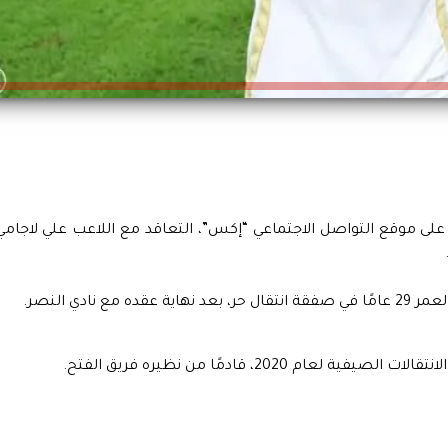
لى موقع التواصل الاجتماعي “إكس”، التعاقد مع اللاعب علي لاجامي
نادي النصر.
2020، قادمًا من نظيره فريق الفتح.