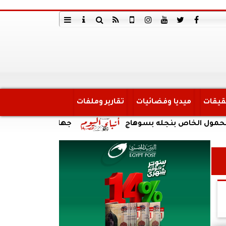
قيقات
ميديا وفضائيات
تقارير وملفات
خاص بنجله بسوهاج
جهاز مدينة القاهرة الجديدة يوا