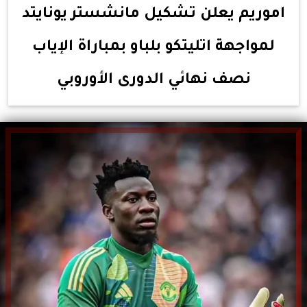
اموريم يعلن تشكيل مانشستر يونايتد
لمواجهة اتليتكو بلباو بمباراة الإياب
نصف نهائي الدورى الأوروبي