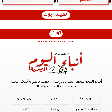
وتوسيع...
الفيس بوك
تويتر
Tweets by anbaaalyoum1
أنباء اليوم موقع الكترونى إخباري يهتم بأهم وأحدث الأخبار
والمستجدات العربية والعالمية
الرئيسية
الأخبار
عربي ودولي
محافظات مصر
الرياضة
اقتصاد