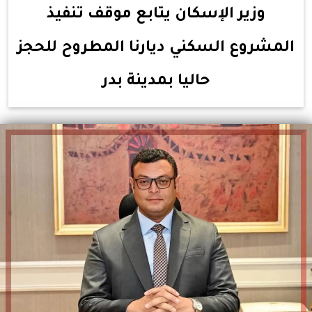
وزير الإسكان يتابع موقف تنفيذ
المشروع السكني ديارنا المطروح للحجز
حاليا بمدينة بدر