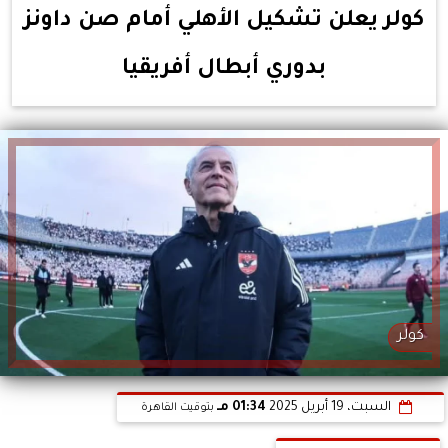
كولر يعلن تشكيل الأهلي أمام صن داونز
بدوري أبطال أفريقيا
كولر
السبت، 19 أبريل 2025
01:34 مـ
بتوقيت القاهرة