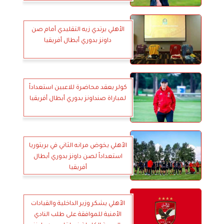
الأهلي يرتدي زيه التقليدي أمام صن
داونز بدوري أبطال أفريقيا
كولر يعقد محاضرة للاعبين استعداداً
لمباراة صنداونز بدوري أبطال أفريقيا
الأهلي يخوض مرانه الثاني في بريتوريا
استعداداً لصن داونز بدوري أبطال
أفريقيا
الأهلي يشكر وزير الداخلية والقيادات
الأمنية للموافقة على طلب النادي