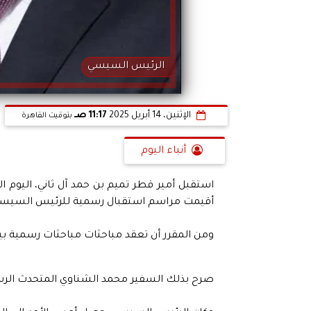
الرئيس السيسي
الإثنين، 14 أبريل 2025
11:17 صـ
بتوقيت القاهرة
أنباء اليوم
استقبل أمير قطر تميم بن حمد آل ثاني، اليوم ال
أقيمت مراسم استقبال رسمية للرئيس السيسي ع
ومن المقرر أن تعقد مباحثات مباحثات رسمية بين
صرح بذلك السفير محمد الشناوي المتحدث الرس