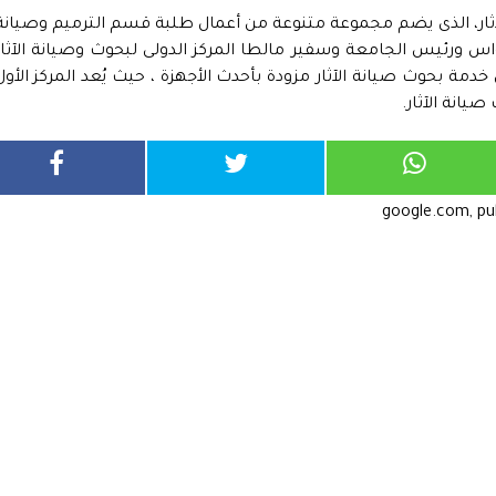
ثار، الذى يضم مجموعة متنوعة من أعمال طلبة قسم الترميم وصيانة
حواس ورئيس الجامعة وسفير مالطا المركز الدولى لبحوث وصيانة الآثار
 بحوث صيانة الآثار مزودة بأحدث الأجهزة ، حيث يُعد المركز الأول
يانة الآثار.
google.com, p