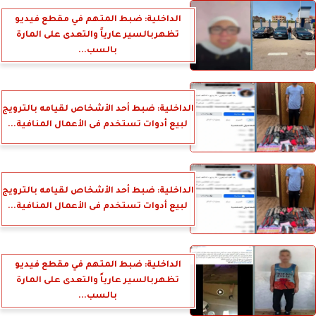
الداخلية: ضبط المتهم في مقطع فيديو
تظهربالسير عارياً والتعدى على المارة
بالسب...
الداخلية: ضبط أحد الأشخاص لقيامه بالترويج
لبيع أدوات تستخدم فى الأعمال المنافية...
الداخلية: ضبط أحد الأشخاص لقيامه بالترويج
لبيع أدوات تستخدم فى الأعمال المنافية...
الداخلية: ضبط المتهم في مقطع فيديو
تظهربالسير عارياً والتعدى على المارة
بالسب...