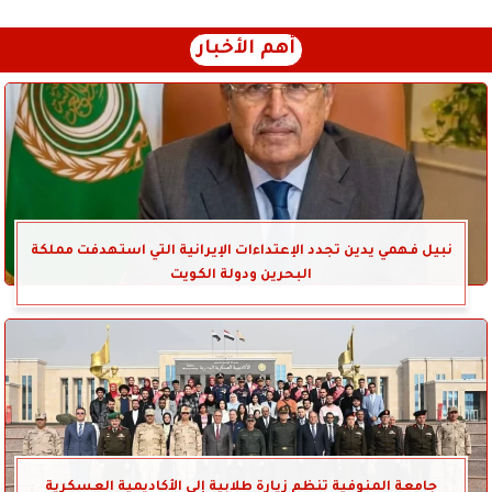
أهم الأخبار
نبيل فهمي يدين تجدد الإعتداءات الإيرانية التي استهدفت مملكة
البحرين ودولة الكويت
جامعة المنوفية تنظم زيارة طلابية إلى الأكاديمية العسكرية