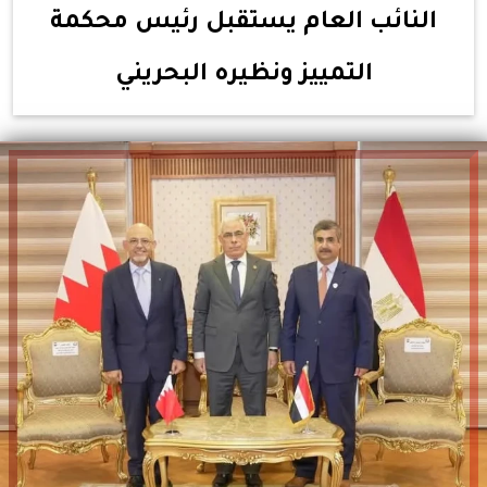
النائب العام يستقبل رئيس محكمة
التمييز ونظيره البحريني