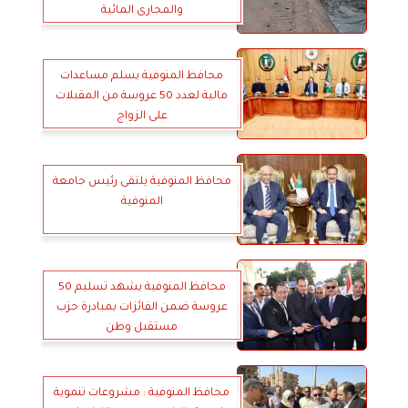
والمجارى المائية
محافظ المنوفية يسلم مساعدات
مالية لعدد 50 عروسة من المقبلات
على الزواج
محافظ المنوفية يلتقى رئيس جامعة
المنوفية
محافظ المنوفية يشهد تسليم 50
عروسة ضمن الفائزات بمبادرة حزب
مستقبل وطن
محافظ المنوفية : مشروعات تنموية