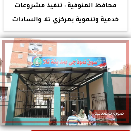
محافظ المنوفية : تنفيذ مشروعات
خدمية وتنموية بمركزي تلا والسادات
صورة توضيحية