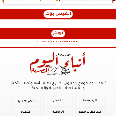
الفيس بوك
تويتر
Tweets by anbaaalyoum1
أنباء اليوم موقع الكترونى إخباري يهتم بأهم وأحدث الأخبار
والمستجدات العربية والعالمية
الرئيسية
الأخبار
عربي ودولي
محافظات مصر
الرياضة
اقتصاد