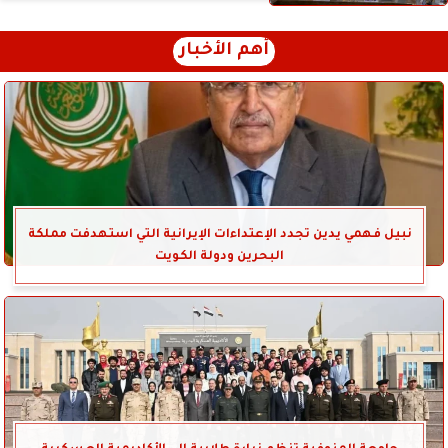
أهم الأخبار
نبيل فهمي يدين تجدد الإعتداءات الإيرانية التي استهدفت مملكة
البحرين ودولة الكويت