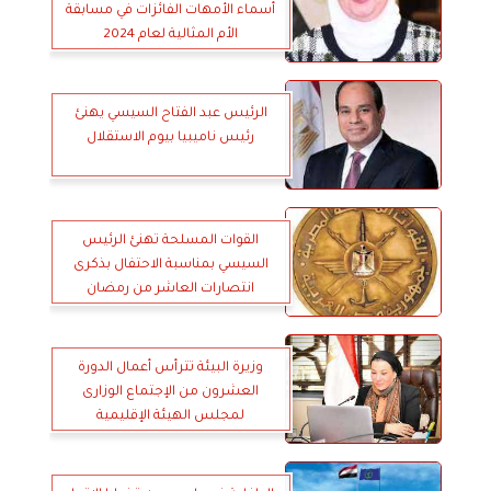
أسماء الأمهات الفائزات في مسابقة
الأم المثالية لعام 2024
الرئيس عبد الفتاح السيسي يهنئ
رئيس ناميبيا بيوم الاستقلال
القوات المسلحة تهنئ الرئيس
السيسي بمناسبة الاحتفال بذكرى
انتصارات العاشر من رمضان
وزيرة البيئة تترأس أعمال الدورة
العشرون من الإجتماع الوزارى
لمجلس الهيئة الإقليمية