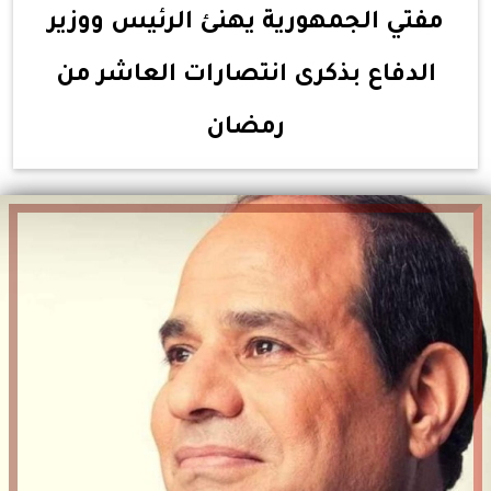
مفتي الجمهورية يهنئ الرئيس ووزير
الدفاع بذكرى انتصارات العاشر من
رمضان