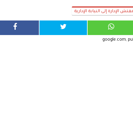
تش الإدارة إلى النيابة الإدارية
google.com, p