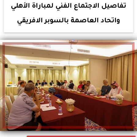
تفاصيل الاجتماع الفني لمباراة الأهلي
واتحاد العاصمة بالسوبر الافريقي