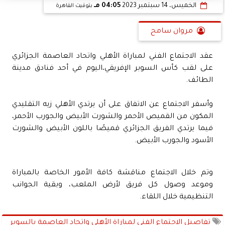
الخميس، 14 سبتمبر 2023
04:05 مـ
بتوقيت القاهرة
مروان سامح
عقد الاجتماع الفني لمباراة الأهلي واتحاد العاصمة الجزائري
على لقب كأس السوبر الإفريقي،اليوم في أحد فنادق مدينة
الطائف.
وأسفر الاجتماع عن الاتفاق على أن يرتدي الأهلي زيه التقليدي
المكون من القميص الأحمر والشورت الأبيض والجورب الأحمر،
فيما يرتدي الفريق الجزائري قميصًا باللون الأبيض والشورت
الأسود والجورب الأبيض.
وتم خلال الاجتماع مناقشة كافة الأمور الخاصة بالمباراة
وموعد وصول كل فريق لأرض الملعب، وبقية الجوانب
التنظيمية خلال اللقاء.
تفاصيل الاجتماع الفني لمباراة الأهلي واتحاد العاصمة بالسوبر