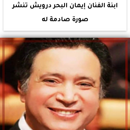
ابنة الفنان إيمان البحر درويش تنشر
صورة صادمة له