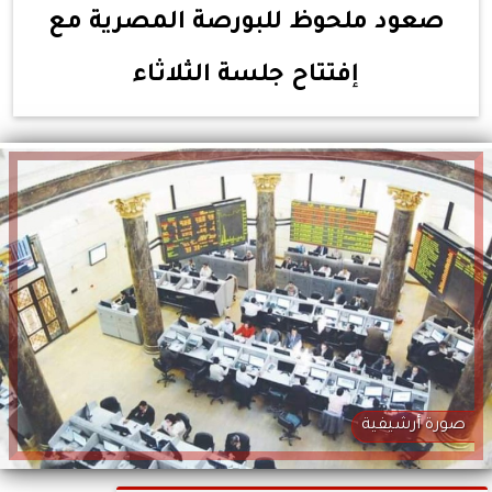
صعود ملحوظ للبورصة المصرية مع
إفتتاح جلسة الثلاثاء
صورة أرشيفية