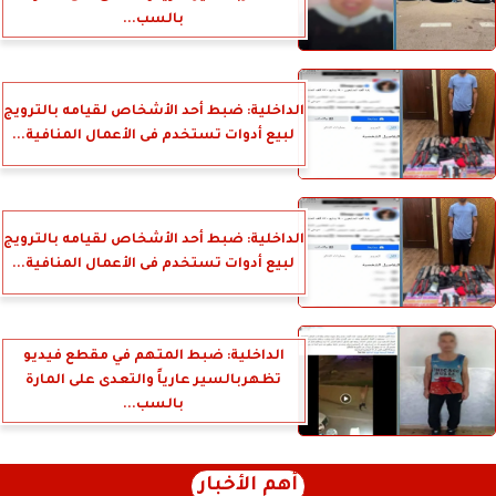
بالسب...
الداخلية: ضبط أحد الأشخاص لقيامه بالترويج
لبيع أدوات تستخدم فى الأعمال المنافية...
الداخلية: ضبط أحد الأشخاص لقيامه بالترويج
لبيع أدوات تستخدم فى الأعمال المنافية...
الداخلية: ضبط المتهم في مقطع فيديو
تظهربالسير عارياً والتعدى على المارة
بالسب...
أهم الأخبار