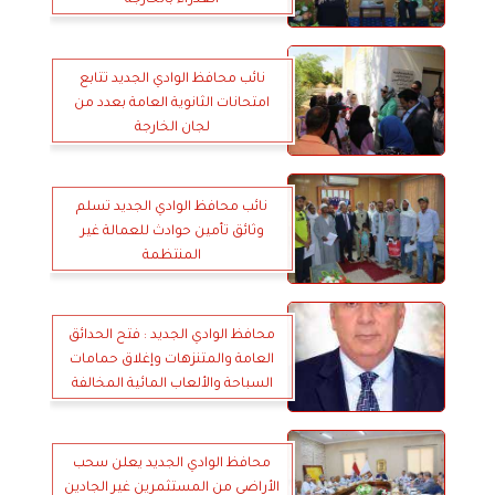
العذراء بالخارجة
نائب محافظ الوادي الجديد تتابع
امتحانات الثانوية العامة بعدد من
لجان الخارجة
نائب محافظ الوادي الجديد تسلم
وثائق تأمين حوادث للعمالة غير
المنتظمة
محافظ الوادي الجديد : فتح الحدائق
العامة والمتنزهات وإغلاق حمامات
السباحة والألعاب المائية المخالفة
محافظ الوادي الجديد يعلن سحب
الأراضي من المستثمرين غير الجادين