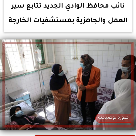
نائب محافظ الوادي الجديد تتابع سير
العمل والجاهزية بمستشفيات الخارجة
صورة توضيحية