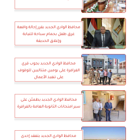
محافظ الوادي الجديد يقرر إحالة واقعة
غرق طفل بحمام سباحة للنيابة
وإغلاق الحديقة
محافظ الوادي الجديد يجوب قرى
الفرافرة على يومين متتاليين للوقوف
على تنفيذ الأعمال
محافظ الوادي الجديد يطمئن على
سير امتحانات الثانوية العامة بالفرافرة
محافظ الوادي الجديد يتفقد إحدى