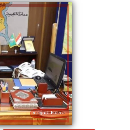
محافظ المنوفية