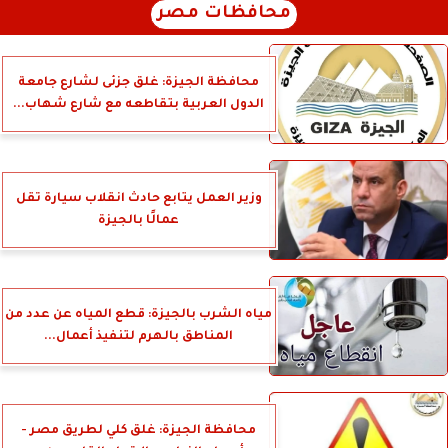
محافظات مصر
محافظة الجيزة: غلق جزئى لشارع جامعة
الدول العربية بتقاطعه مع شارع شهاب...
وزير العمل يتابع حادث انقلاب سيارة تقل
عمالًا بالجيزة
مياه الشرب بالجيزة: قطع المياه عن عدد من
المناطق بالهرم لتنفيذ أعمال...
محافظة الجيزة: غلق كلي لطريق مصر -