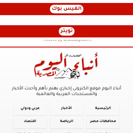
الفيس بوك
تويتر
Tweets by anbaaalyoum1
أنباء اليوم موقع الكترونى إخباري يهتم بأهم وأحدث الأخبار
والمستجدات العربية والعالمية
الرئيسية
الأخبار
عربي ودولي
محافظات مصر
الرياضة
اقتصاد