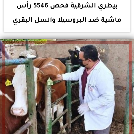
بيطري الشرقية فحص 5546 رأس
ماشية ضد البروسيلا والسل البقري