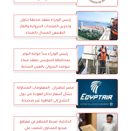
رئيس الوزراء يتفقد محطة تداول
وتخزين المنتجات البترولية والغاز
الطبيعي المسال بالميناء
رئيس الوزراء يبدأ جولته اليوم
بمحافظة السويس بتفقد ميناء
سوميد البترولي بالعين السخنة
مصر للطيران : المعلومات المتداولة
بشأن أسعار تذاكر العودة من دول
الخليج إلى القاهرة غير صحيحة
الداخلية: ضبط المتهم في مقطع
فيديو المتداول للنصب علي