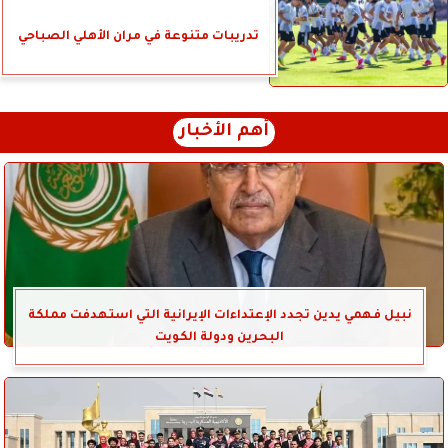
تدريبات متنوعة في مران الأهلي الصباحي
أهم الأخبار
نبيل فهمي يدين تجدد الإعتداءات الإيرانية التي استهدفت مملكة
البحرين ودولة الكويت