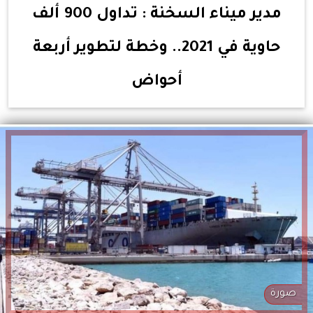
مدير ميناء السخنة : تداول 900 ألف
حاوية في 2021.. وخطة لتطوير أربعة
أحواض
صورة