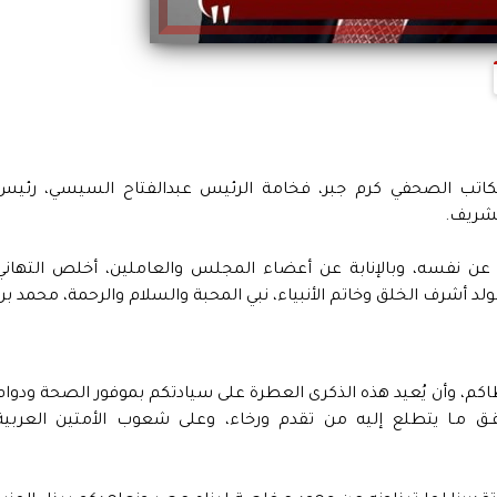
الكاتب الصحفي كرم جبر، فخامة الرئيس عبدالفتاح السيسي، رئيس
لشريف.
 عن نفسه، وبالإنابة عن أعضاء المجلس والعاملين، أخلص التهاني
 أشرف الخلق وخاتم الأنبياء، نبي المحبة والسلام والرحمة، محمد بن
كم، وأن يُعيد هذه الذكرى العطرة على سيادتكم بموفور الصحة ودوام
 مـا يتطلع إليه من تقدم ورخاء، وعلى شعوب الأمتين العربية