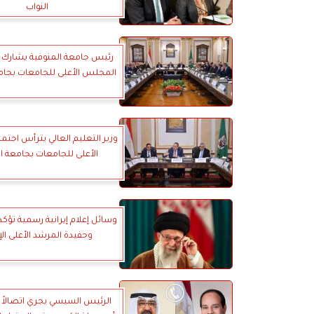
النواب
رئيس جامعة المنوفية يشارك 
المجلس الأعلى للجامعات بجامع
وزير التعليم العالي يترأس اجت
الأعلى للجامعات بجامعة ال
وسائل إعلام إيرانية رسمية تؤكد
وحفيدة المرشد الأعلى الإي
الرئيس السيسي يجري اتصالاً ه